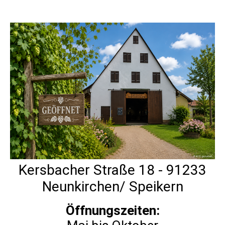
Kersbacher Straße 18 - 91233
Neunkirchen/ Speikern
Öffnungszeiten: