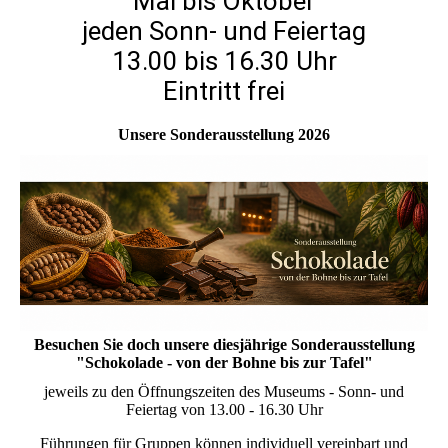
Mai bis Oktober
jeden Sonn- und Feiertag
13.00 bis 16.30 Uhr
Eintritt frei
Unsere Sonderausstellung 2026
Besuchen Sie doch unsere diesjährige Sonderausstellung
"Schokolade - von der Bohne bis zur Tafel"
jeweils zu den Öffnungszeiten des Museums - Sonn- und
Feiertag von 13.00 - 16.30 Uhr
Führungen für Gruppen können individuell vereinbart und