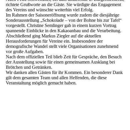
richtete Grußworte an die Gäste. Sie würdigte das Engagement
des Vereins und wünschte weiterhin viel Erfolg.
Im Rahmen der Saisoneröffnung wurde zudem die diesjährige
Sonderausstellung „Schokolade – von der Bohne bis zur Tafel“
vorgestellt. Christine Semlinger gab in einem kurzen Vortrag
spannende Einblicke in den Kakaoanbau und die Verarbeitung.
Abschließend ging Markus Ziegler auf die aktuellen
Herausforderungen für Vereine ein. Insbesondere der
demografische Wandel stellt viele Organisationen zunehmend
vor große Aufgaben.
Nach dem offiziellen Teil blieb Zeit für Gespräche, den Besuch
der Ausstellung sowie für einen gemeinsamen Ausklang bei
Brötchen und Getränken.
Wir danken allen Gästen für ihr Kommen. Ein besonderer Dank
gilt dem gesamten Team und allen Helfenden, die diese
Veranstaltung möglich gemacht haben.