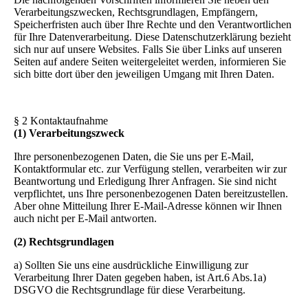
Verarbeitungszwecken, Rechtsgrundlagen, Empfängern,
Speicherfristen auch über Ihre Rechte und den Verantwortlichen
für Ihre Datenverarbeitung. Diese Datenschutzerklärung bezieht
sich nur auf unsere Websites. Falls Sie über Links auf unseren
Seiten auf andere Seiten weitergeleitet werden, informieren Sie
sich bitte dort über den jeweiligen Umgang mit Ihren Daten.
§ 2 Kontaktaufnahme
(1) Verarbeitungszweck
Ihre personenbezogenen Daten, die Sie uns per E-Mail,
Kontaktformular etc. zur Verfügung stellen, verarbeiten wir zur
Beantwortung und Erledigung Ihrer Anfragen. Sie sind nicht
verpflichtet, uns Ihre personenbezogenen Daten bereitzustellen.
Aber ohne Mitteilung Ihrer E-Mail-Adresse können wir Ihnen
auch nicht per E-Mail antworten.
(2) Rechtsgrundlagen
a) Sollten Sie uns eine ausdrückliche Einwilligung zur
Verarbeitung Ihrer Daten gegeben haben, ist Art.6 Abs.1a)
DSGVO die Rechtsgrundlage für diese Verarbeitung.