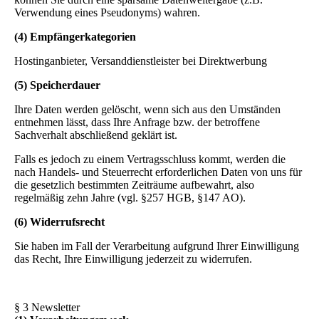
Verwendung eines Pseudonyms) wahren.
(4) Empfängerkategorien
Hostinganbieter, Versanddienstleister bei Direktwerbung
(5) Speicherdauer
Ihre Daten werden gelöscht, wenn sich aus den Umständen
entnehmen lässt, dass Ihre Anfrage bzw. der betroffene
Sachverhalt abschließend geklärt ist.
Falls es jedoch zu einem Vertragsschluss kommt, werden die
nach Handels- und Steuerrecht erforderlichen Daten von uns für
die gesetzlich bestimmten Zeiträume aufbewahrt, also
regelmäßig zehn Jahre (vgl. §257 HGB, §147 AO).
(6) Widerrufsrecht
Sie haben im Fall der Verarbeitung aufgrund Ihrer Einwilligung
das Recht, Ihre Einwilligung jederzeit zu widerrufen.
§ 3 Newsletter