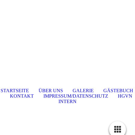
STARTSEITE
ÜBER UNS
GALERIE
GÄSTEBUCH
KONTAKT
IMPRESSUM/DATENSCHUTZ
HGVN
INTERN