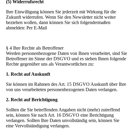
(5) Widerrufsrecht
Ihre Einwilligung können Sie jederzeit mit Wirkung für die
Zukunft widerrufen. Wenn Sie den Newsletter nicht weiter
beziehen wollen, dann können Sie sich folgendermaßen
abmelden: Per E-Mail
§ 4 Ihre Rechte als Betroffener
Werden personenbezogene Daten von Ihnen verarbeitet, sind Sie
Betroffener im Sinne der DSGVO und es stehen Ihnen folgende
Rechte gegenüber uns als Verantwortlichen zu:
1. Recht auf Auskunft
Sie können im Rahmen des Art. 15 DSGVO Auskunft über Ihre
von uns verarbeiteten personenbezogenen Daten verlangen.
2. Recht auf Berichtigung
Sollten die Sie betreffenden Angaben nicht (mehr) zutreffend
sein, können Sie nach Art. 16 DSGVO eine Berichtigung
verlangen. Sollten Ihre Daten unvollständig sein, können Sie
eine Vervollständigung verlangen.