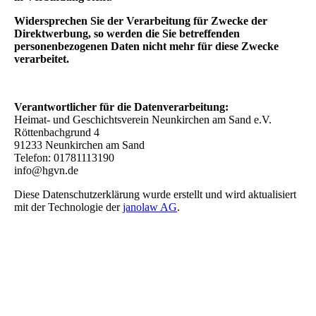
Widersprechen Sie der Verarbeitung für Zwecke der
Direktwerbung, so werden die Sie betreffenden
personenbezogenen Daten nicht mehr für diese Zwecke
verarbeitet.
Verantwortlicher für die Datenverarbeitung:
Heimat- und Geschichtsverein Neunkirchen am Sand e.V.
Röttenbachgrund 4
91233 Neunkirchen am Sand
Telefon: 01781113190
info@hgvn.de
Diese Datenschutzerklärung wurde erstellt und wird aktualisiert
mit der Technologie der
janolaw AG
.