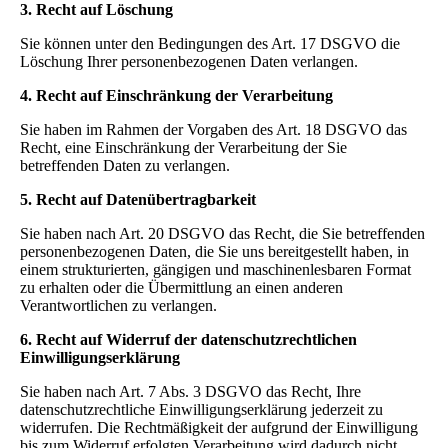
3. Recht auf Löschung
Sie können unter den Bedingungen des Art. 17 DSGVO die
Löschung Ihrer personenbezogenen Daten verlangen.
4. Recht auf Einschränkung der Verarbeitung
Sie haben im Rahmen der Vorgaben des Art. 18 DSGVO das
Recht, eine Einschränkung der Verarbeitung der Sie
betreffenden Daten zu verlangen.
5. Recht auf Datenübertragbarkeit
Sie haben nach Art. 20 DSGVO das Recht, die Sie betreffenden
personenbezogenen Daten, die Sie uns bereitgestellt haben, in
einem strukturierten, gängigen und maschinenlesbaren Format
zu erhalten oder die Übermittlung an einen anderen
Verantwortlichen zu verlangen.
6. Recht auf Widerruf der datenschutzrechtlichen
Einwilligungserklärung
Sie haben nach Art. 7 Abs. 3 DSGVO das Recht, Ihre
datenschutzrechtliche Einwilligungserklärung jederzeit zu
widerrufen. Die Rechtmäßigkeit der aufgrund der Einwilligung
bis zum Widerruf erfolgten Verarbeitung wird dadurch nicht