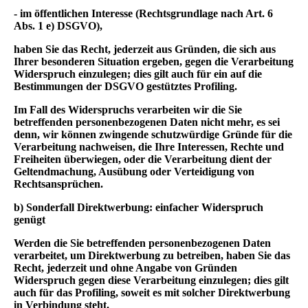
- im öffentlichen Interesse (Rechtsgrundlage nach Art. 6
Abs. 1 e) DSGVO),
haben Sie das Recht, jederzeit aus Gründen, die sich aus
Ihrer besonderen Situation ergeben, gegen die Verarbeitung
Widerspruch einzulegen; dies gilt auch für ein auf die
Bestimmungen der DSGVO gestütztes Profiling.
Im Fall des Widerspruchs verarbeiten wir die Sie
betreffenden personenbezogenen Daten nicht mehr, es sei
denn, wir können zwingende schutzwürdige Gründe für die
Verarbeitung nachweisen, die Ihre Interessen, Rechte und
Freiheiten überwiegen, oder die Verarbeitung dient der
Geltendmachung, Ausübung oder Verteidigung von
Rechtsansprüchen.
b) Sonderfall Direktwerbung: einfacher Widerspruch
genügt
Werden die Sie betreffenden personenbezogenen Daten
verarbeitet, um Direktwerbung zu betreiben, haben Sie das
Recht, jederzeit und ohne Angabe von Gründen
Widerspruch gegen diese Verarbeitung einzulegen; dies gilt
auch für das Profiling, soweit es mit solcher Direktwerbung
in Verbindung steht.