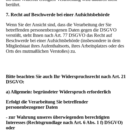
berührt.
7. Recht auf Beschwerde bei einer Aufsichtsbehörde
Wenn Sie der Ansicht sind, dass die Verarbeitung der Sie
betreffenden personenbezogenen Daten gegen die DSGVO
verstößt, steht Ihnen nach Art. 77 DSGVO das Recht auf
Beschwerde bei einer Aufsichtsbehörde (insbesondere in dem
Mitgliedstaat ihres Aufenthaltsorts, ihres Arbeitsplatzes oder des
Orts des mutmaßlichen Verstoßes) zu.
Bitte beachten Sie auch Ihr Widerspruchsrecht nach Art. 21
DSGVO:
a) Allgemein: begründeter Widerspruch erforderlich
Erfolgt die Verarbeitung Sie betreffender
personenbezogener Daten
- zur Wahrung unseres überwiegenden berechtigten
Interesses (Rechtsgrundlage nach Art. 6 Abs. 1 f) DSGVO)
oder