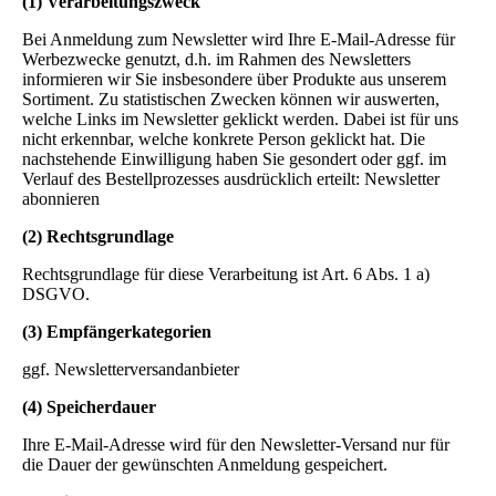
(1) Verarbeitungszweck
Bei Anmeldung zum Newsletter wird Ihre E-Mail-Adresse für
Werbezwecke genutzt, d.h. im Rahmen des Newsletters
informieren wir Sie insbesondere über Produkte aus unserem
Sortiment. Zu statistischen Zwecken können wir auswerten,
welche Links im Newsletter geklickt werden. Dabei ist für uns
nicht erkennbar, welche konkrete Person geklickt hat. Die
nachstehende Einwilligung haben Sie gesondert oder ggf. im
Verlauf des Bestellprozesses ausdrücklich erteilt: Newsletter
abonnieren
(2) Rechtsgrundlage
Rechtsgrundlage für diese Verarbeitung ist Art. 6 Abs. 1 a)
DSGVO.
(3) Empfängerkategorien
ggf. Newsletterversandanbieter
(4) Speicherdauer
Ihre E-Mail-Adresse wird für den Newsletter-Versand nur für
die Dauer der gewünschten Anmeldung gespeichert.