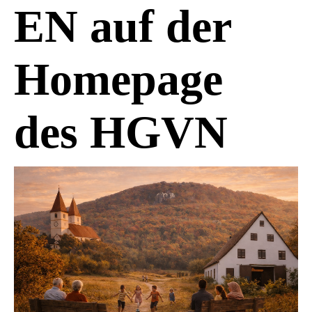
EN auf der
Homepage
des HGVN