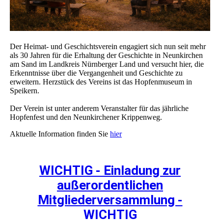
Der Heimat- und Geschichtsverein engagiert sich nun seit mehr
als 30 Jahren für die Erhaltung der Geschichte in Neunkirchen
am Sand im Landkreis Nürnberger Land und versucht hier, die
Erkenntnisse über die Vergangenheit und Geschichte zu
erweitern. Herzstück des Vereins ist das Hopfenmuseum in
Speikern.
Der Verein ist unter anderem Veranstalter für das jährliche
Hopfenfest und den Neunkirchener Krippenweg.
Aktuelle Information finden Sie
hier
WICHTIG - Einladung zur
außerordentlichen
Mitgliederversammlung -
WICHTIG