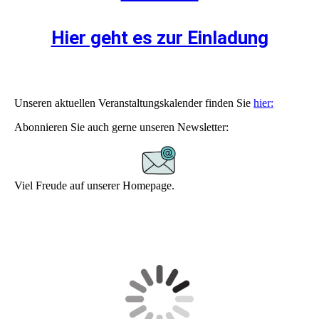
Hier geht es zur Einladung
Unseren aktuellen Veranstaltungskalender finden Sie
hier:
Abonnieren Sie auch gerne unseren Newsletter:
Viel Freude auf unserer Homepage.