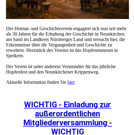
Der Heimat- und Geschichtsverein engagiert sich nun seit mehr
als 30 Jahren für die Erhaltung der Geschichte in Neunkirchen
am Sand im Landkreis Nürnberger Land und versucht hier, die
Erkenntnisse über die Vergangenheit und Geschichte zu
erweitern. Herzstück des Vereins ist das Hopfenmuseum in
Speikern.
Der Verein ist unter anderem Veranstalter für das jährliche
Hopfenfest und den Neunkirchener Krippenweg.
Aktuelle Information finden Sie
hier
WICHTIG - Einladung zur
außerordentlichen
Mitgliederversammlung -
WICHTIG