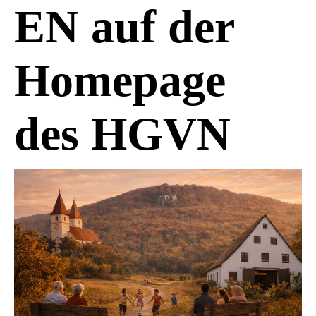
EN auf der
Homepage
des HGVN