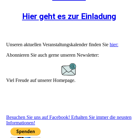
Hier geht es zur Einladung
Unseren aktuellen Veranstaltungskalender finden Sie
hier:
Abonnieren Sie auch gerne unseren Newsletter:
Viel Freude auf unserer Homepage.
Besuchen Sie uns auf Facebook! Erhalten Sie immer die neusten
Informationen!